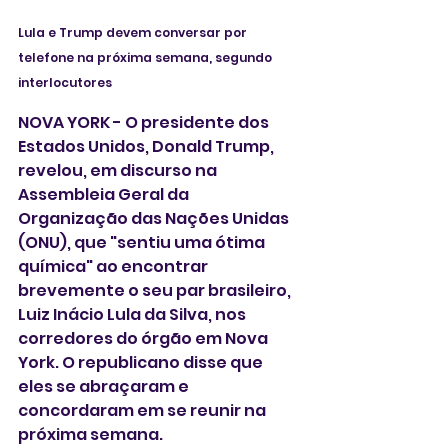
Lula e Trump devem conversar por 
telefone na próxima semana, segundo 
interlocutores
NOVA YORK - O presidente dos 
Estados Unidos, Donald Trump, 
revelou, em discurso na 
Assembleia Geral da 
Organização das Nações Unidas 
(ONU), que "sentiu uma ótima 
química" ao encontrar 
brevemente o seu par brasileiro, 
Luiz Inácio Lula da Silva, nos 
corredores do órgão em Nova 
York. O republicano disse que 
eles se abraçaram e 
concordaram em se reunir na 
próxima semana.