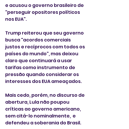
e acusou o governo brasileiro de 
"perseguir opositores políticos 
nos EUA".
Trump reiterou que seu governo 
busca "acordos comerciais 
justos e recíprocos com todos os 
países do mundo", mas deixou 
claro que continuará a usar 
tarifas como instrumento de 
pressão quando considerar os 
interesses dos EUA ameaçados.
Mais cedo, porém, no discurso de 
abertura, Lula não poupou 
críticas ao governo americano, 
sem citá-lo nominalmente,  e 
defendeu a soberania do Brasil.