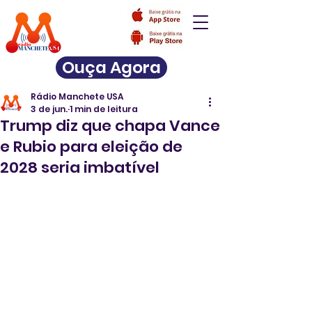
Ouça Agora
Rádio Manchete USA
3 de jun.
1 min de leitura
Trump diz que chapa Vance
e Rubio para eleição de
2028 seria imbatível