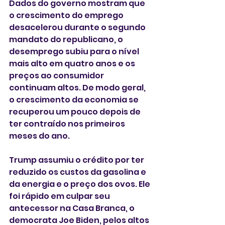
Dados do governo mostram que 
o crescimento do emprego 
desacelerou durante o segundo 
mandato do republicano, o 
desemprego subiu para o nível 
mais alto em quatro anos e os 
preços ao consumidor 
continuam altos. De modo geral, 
o crescimento da economia se 
recuperou um pouco depois de 
ter contraído nos primeiros 
meses do ano.
Trump assumiu o crédito por ter 
reduzido os custos da gasolina e 
da energia e o preço dos ovos. Ele 
foi rápido em culpar seu 
antecessor na Casa Branca, o 
democrata Joe Biden, pelos altos 