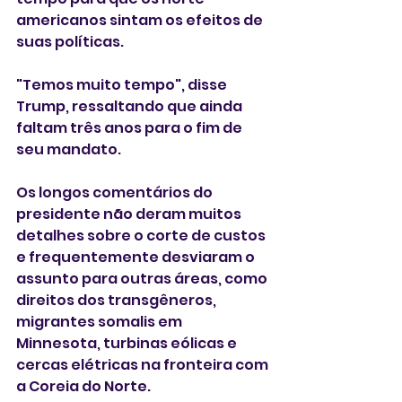
americanos sintam os efeitos de 
suas políticas.
"Temos muito tempo", disse 
Trump, ressaltando que ainda 
faltam três anos para o fim de 
seu mandato.
Os longos comentários do 
presidente não deram muitos 
detalhes sobre o corte de custos 
e frequentemente desviaram o 
assunto para outras áreas, como 
direitos dos transgêneros, 
migrantes somalis em 
Minnesota, turbinas eólicas e 
cercas elétricas na fronteira com 
a Coreia do Norte.