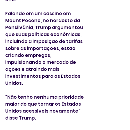
Falando em um cassino em 
Mount Pocono, no nordeste da 
Pensilvânia, Trump argumentou 
que suas políticas econômicas, 
incluindo a imposição de tarifas 
sobre as importações, estão 
criando empregos, 
impulsionando o mercado de 
ações e atraindo mais 
investimentos para os Estados 
Unidos.
"Não tenho nenhuma prioridade 
maior do que tornar os Estados 
Unidos acessíveis novamente", 
disse Trump.