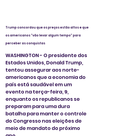
Trump concordou que os preços estão altos e que 
os americanos "vão levar algum tempo" para 
perceber as conquistas
WASHINGTON - O presidente dos 
Estados Unidos, Donald Trump, 
tentou assegurar aos norte-
americanos que a economia do 
país está saudável em um 
evento na terça-feira, 9, 
enquanto os republicanos se 
preparam para uma dura 
batalha para manter o controle 
do Congresso nas eleições de 
meio de mandato do próximo 
ano.