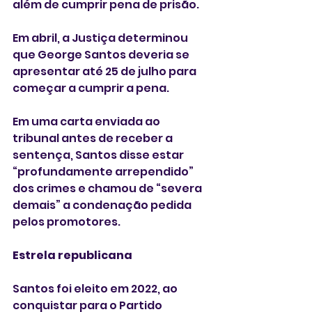
além de cumprir pena de prisão.
Em abril, a Justiça determinou 
que George Santos deveria se 
apresentar até 25 de julho para 
começar a cumprir a pena.
Em uma carta enviada ao 
tribunal antes de receber a 
sentença, Santos disse estar 
“profundamente arrependido” 
dos crimes e chamou de “severa 
demais” a condenação pedida 
pelos promotores.
Estrela republicana
Santos foi eleito em 2022, ao 
conquistar para o Partido 