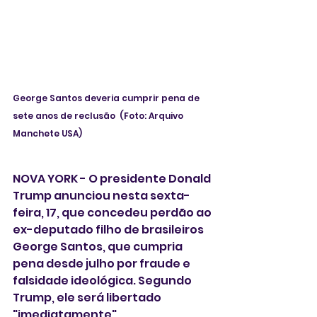
George Santos deveria cumprir pena de 
sete anos de reclusão  (Foto: Arquivo 
Manchete USA)
NOVA YORK - O presidente Donald 
Trump anunciou nesta sexta-
feira, 17, que concedeu perdão ao 
ex-deputado filho de brasileiros 
George Santos, que cumpria 
pena desde julho por fraude e 
falsidade ideológica. Segundo 
Trump, ele será libertado 
"imediatamente".