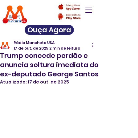
Ouça Agora
Rádio Manchete USA
17 de out. de 2025
2 min de leitura
Trump concede perdão e
anuncia soltura imediata do
ex-deputado George Santos
Atualizado:
17 de out. de 2025