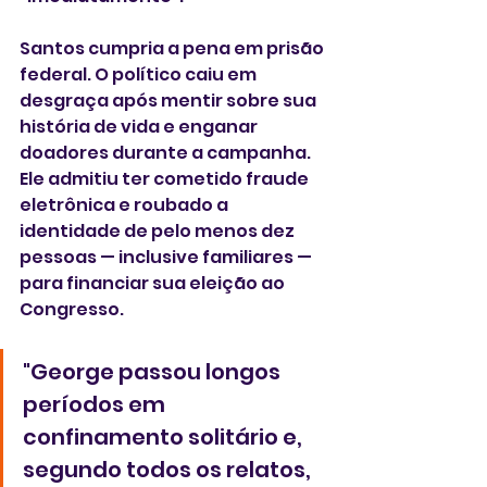
Santos cumpria a pena em prisão 
federal. O político caiu em 
desgraça após mentir sobre sua 
história de vida e enganar 
doadores durante a campanha. 
Ele admitiu ter cometido fraude 
eletrônica e roubado a 
identidade de pelo menos dez 
pessoas — inclusive familiares — 
para financiar sua eleição ao 
Congresso.
"George passou longos 
períodos em 
confinamento solitário e, 
segundo todos os relatos, 