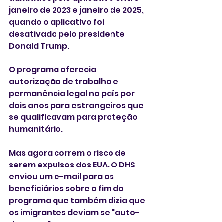
janeiro de 2023 e janeiro de 2025, 
quando o aplicativo foi 
desativado pelo presidente 
Donald Trump. 
O programa oferecia 
autorização de trabalho e 
permanência legal no país por 
dois anos para estrangeiros que 
se qualificavam para proteção 
humanitário. 
Mas agora correm o risco de 
serem expulsos dos EUA. O DHS 
enviou um e-mail para os 
beneficiários sobre o fim do 
programa que também dizia que 
os imigrantes deviam se "auto-