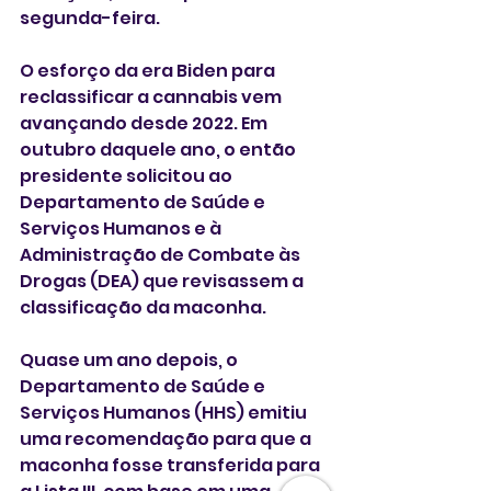
segunda-feira.
O esforço da era Biden para 
reclassificar a cannabis vem 
avançando desde 2022. Em 
outubro daquele ano, o então 
presidente solicitou ao 
Departamento de Saúde e 
Serviços Humanos e à 
Administração de Combate às 
Drogas (DEA) que revisassem a 
classificação da maconha.
Quase um ano depois, o 
Departamento de Saúde e 
Serviços Humanos (HHS) emitiu 
uma recomendação para que a 
maconha fosse transferida para 