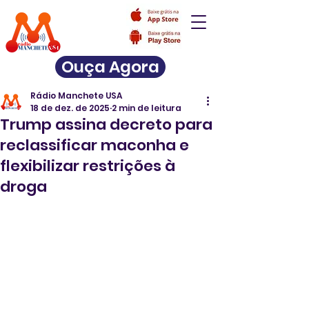
Ouça Agora
Rádio Manchete USA
18 de dez. de 2025
2 min de leitura
Trump assina decreto para
reclassificar maconha e
flexibilizar restrições à
droga