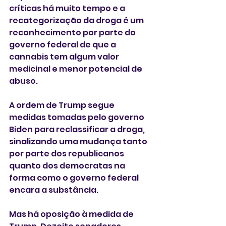
críticas há muito tempo e a 
recategorização da droga é um 
reconhecimento por parte do 
governo federal de que a 
cannabis tem algum valor 
medicinal e menor potencial de 
abuso.
A ordem de Trump segue 
medidas tomadas pelo governo 
Biden para reclassificar a droga, 
sinalizando uma mudança tanto 
por parte dos republicanos 
quanto dos democratas na 
forma como o governo federal 
encara a substância.
Mas há oposição à medida de 