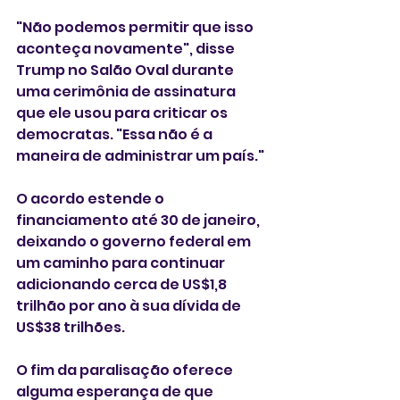
"Não podemos permitir que isso 
aconteça novamente", disse 
Trump no Salão Oval durante 
uma cerimônia de assinatura 
que ele usou para criticar os 
democratas. "Essa não é a 
maneira de administrar um país."
O acordo estende o 
financiamento até 30 de janeiro, 
deixando o governo federal em 
um caminho para continuar 
adicionando cerca de US$1,8 
trilhão por ano à sua dívida de 
US$38 trilhões.
O fim da paralisação oferece 
alguma esperança de que 