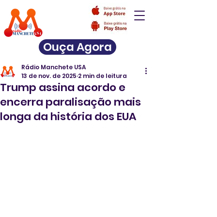
Ouça Agora
Rádio Manchete USA
13 de nov. de 2025
2 min de leitura
Trump assina acordo e
encerra paralisação mais
longa da história dos EUA