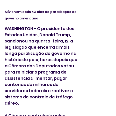
Alívio vem após 43 dias da paralisação do 
governo americano
WASHINGTON - O presidente dos 
Estados Unidos, Donald Trump, 
sancionou na quarta-feira, 12, a 
legislação que encerra a mais 
longa paralisação do governo na 
história do país, horas depois que 
a Câmara dos Deputados votou 
para reiniciar o programa de 
assistência alimentar, pagar 
centenas de milhares de 
servidores federais e reativar o 
sistema de controle de tráfego 
aéreo.
A Câmara, controlada pelos 