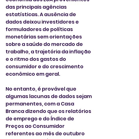
das principais agências 
estatísticas. A ausência de 
dados deixou investidores e 
formuladores de políticas 
monetárias sem orientações 
sobre a saúde do mercado de 
trabalho, a trajetória da inflação 
e o ritmo dos gastos do 
consumidor e do crescimento 
econômico em geral. 
No entanto, é provável que 
algumas lacunas de dados sejam 
permanentes, com a Casa 
Branca dizendo que os relatórios 
de emprego e do Índice de 
Preços ao Consumidor 
referentes ao mês de outubro 