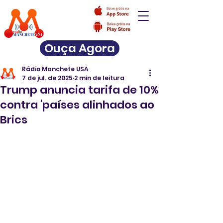
Ouça Agora
Rádio Manchete USA
7 de jul. de 2025
2 min de leitura
Trump anuncia tarifa de 10%
contra 'países alinhados ao
Brics