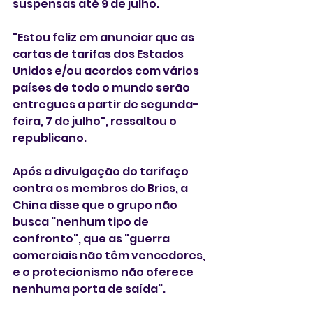
suspensas até 9 de julho.
"Estou feliz em anunciar que as 
cartas de tarifas dos Estados 
Unidos e/ou acordos com vários 
países de todo o mundo serão 
entregues a partir de segunda-
feira, 7 de julho", ressaltou o 
republicano.
Após a divulgação do tarifaço 
contra os membros do Brics, a 
China disse que o grupo não 
busca "nenhum tipo de 
confronto", que as "guerra 
comerciais não têm vencedores, 
e o protecionismo não oferece 
nenhuma porta de saída".