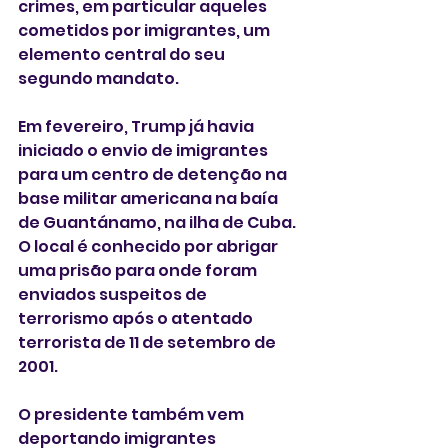
crimes, em particular aqueles 
cometidos por imigrantes, um 
elemento central do seu 
segundo mandato.
Em fevereiro, Trump já havia 
iniciado o envio de imigrantes 
para um centro de detenção na 
base militar americana na baía 
de Guantánamo, na ilha de Cuba. 
O local é conhecido por abrigar 
uma prisão para onde foram 
enviados suspeitos de 
terrorismo após o atentado 
terrorista de 11 de setembro de 
2001.
O presidente também vem 
deportando imigrantes 