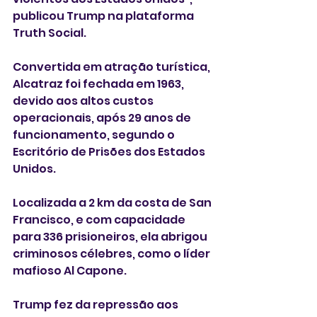
publicou Trump na plataforma 
Truth Social.
Convertida em atração turística, 
Alcatraz foi fechada em 1963, 
devido aos altos custos 
operacionais, após 29 anos de 
funcionamento, segundo o 
Escritório de Prisões dos Estados 
Unidos.
Localizada a 2 km da costa de San 
Francisco, e com capacidade 
para 336 prisioneiros, ela abrigou 
criminosos célebres, como o líder 
mafioso Al Capone.
Trump fez da repressão aos 