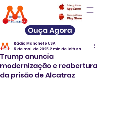
Ouça Agora
Rádio Manchete USA
5 de mai. de 2025
2 min de leitura
Trump anuncia
modernização e reabertura
da prisão de Alcatraz