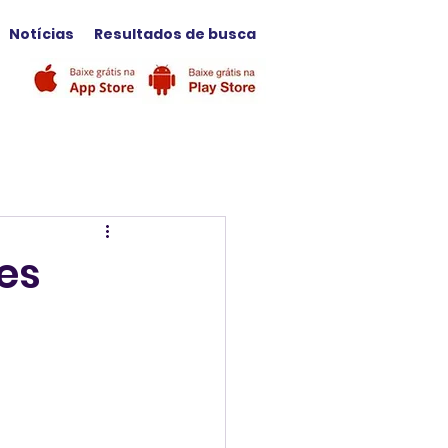
Notícias
Resultados de busca
es