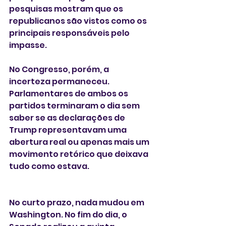
pesquisas mostram que os 
republicanos são vistos como os 
principais responsáveis pelo 
impasse.
No Congresso, porém, a 
incerteza permaneceu. 
Parlamentares de ambos os 
partidos terminaram o dia sem 
saber se as declarações de 
Trump representavam uma 
abertura real ou apenas mais um 
movimento retórico que deixava 
tudo como estava.
No curto prazo, nada mudou em 
Washington. No fim do dia, o 