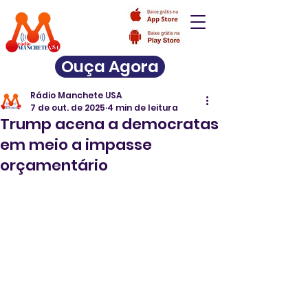
Ouça Agora
Rádio Manchete USA
7 de out. de 2025
4 min de leitura
Trump acena a democratas
em meio a impasse
orçamentário