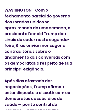
WASHINGTON - Com o 
fechamento parcial do governo 
dos Estados Unidos se 
aproximando de uma semana, o 
presidente Donald Trump deu 
sinais de ceder nesta segunda-
feira, 6, ao enviar mensagens 
contraditórias sobre o 
andamento das conversas com 
os democratas a respeito de sua 
principal exigência.
Após dias afastado das 
negociações, Trump afirmou 
estar disposto a discutir com os 
democratas os subsídios de 
saúde — ponto central do 