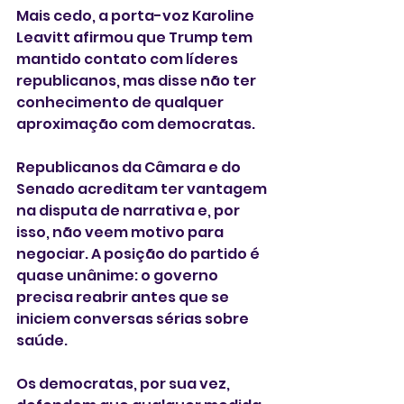
Mais cedo, a porta-voz Karoline 
Leavitt afirmou que Trump tem 
mantido contato com líderes 
republicanos, mas disse não ter 
conhecimento de qualquer 
aproximação com democratas.
Republicanos da Câmara e do 
Senado acreditam ter vantagem 
na disputa de narrativa e, por 
isso, não veem motivo para 
negociar. A posição do partido é 
quase unânime: o governo 
precisa reabrir antes que se 
iniciem conversas sérias sobre 
saúde.
Os democratas, por sua vez, 