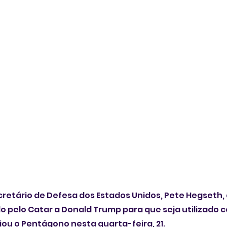
retário de Defesa dos Estados Unidos, Pete Hegseth,
o pelo Catar a Donald Trump para que seja utilizado 
iou o Pentágono nesta quarta-feira, 21.