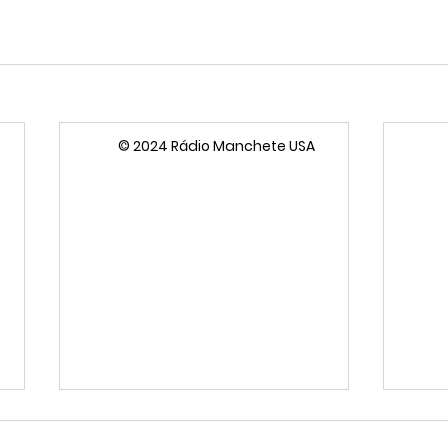
© 2024 Rádio Manchete USA