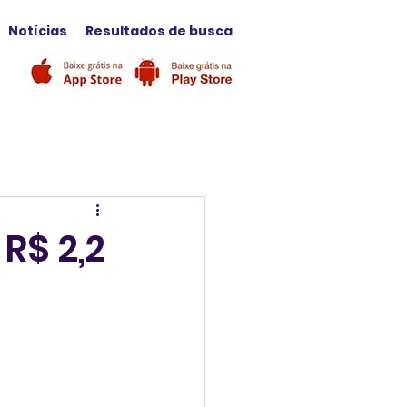
Notícias
Resultados de busca
R$ 2,2