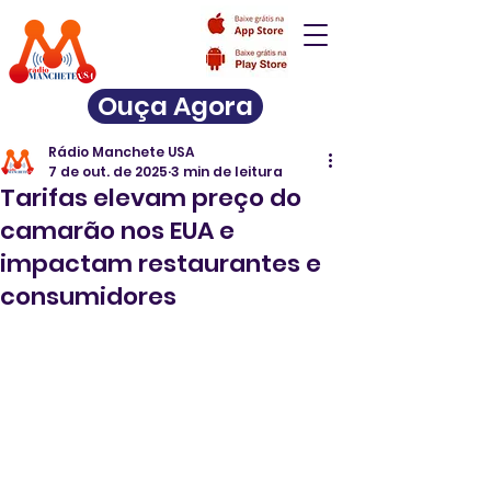
Ouça Agora
Rádio Manchete USA
7 de out. de 2025
3 min de leitura
Tarifas elevam preço do
camarão nos EUA e
impactam restaurantes e
consumidores