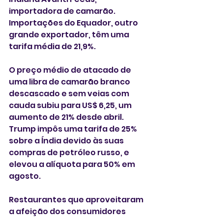
importadora de camarão. 
Importações do Equador, outro 
grande exportador, têm uma 
tarifa média de 21,9%.
O preço médio de atacado de 
uma libra de camarão branco 
descascado e sem veias com 
cauda subiu para US$ 6,25, um 
aumento de 21% desde abril. 
Trump impôs uma tarifa de 25% 
sobre a Índia devido às suas 
compras de petróleo russo, e 
elevou a alíquota para 50% em 
agosto.
Restaurantes que aproveitaram 
a afeição dos consumidores 