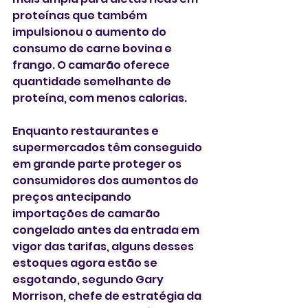
proteínas que também 
impulsionou o aumento do 
consumo de carne bovina e 
frango. O camarão oferece 
quantidade semelhante de 
proteína, com menos calorias.
Enquanto restaurantes e 
supermercados têm conseguido 
em grande parte proteger os 
consumidores dos aumentos de 
preços antecipando 
importações de camarão 
congelado antes da entrada em 
vigor das tarifas, alguns desses 
estoques agora estão se 
esgotando, segundo Gary 
Morrison, chefe de estratégia da 