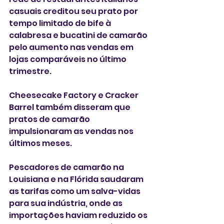
casuais creditou seu prato por 
tempo limitado de bife à 
calabresa e bucatini de camarão 
pelo aumento nas vendas em 
lojas comparáveis no último 
trimestre.
Cheesecake Factory e Cracker 
Barrel também disseram que 
pratos de camarão 
impulsionaram as vendas nos 
últimos meses.
Pescadores de camarão na 
Louisiana e na Flórida saudaram 
as tarifas como um salva-vidas 
para sua indústria, onde as 
importações haviam reduzido os 