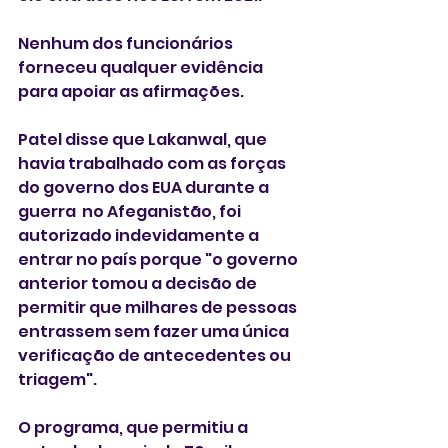
Nenhum dos funcionários 
forneceu qualquer evidência 
para apoiar as afirmações.
Patel disse que Lakanwal, que 
havia trabalhado com as forças 
do governo dos EUA durante a 
guerra  no Afeganistão, foi 
autorizado indevidamente a 
entrar no país porque "o governo 
anterior tomou a decisão de 
permitir que milhares de pessoas 
entrassem sem fazer uma única 
verificação de antecedentes ou 
triagem".
O programa, que permitiu a 