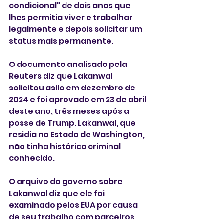
condicional" de dois anos que 
lhes permitia viver e trabalhar 
legalmente e depois solicitar um 
status mais permanente.
O documento analisado pela 
Reuters diz que Lakanwal 
solicitou asilo em dezembro de 
2024 e foi aprovado em 23 de abril 
deste ano, três meses após a 
posse de Trump. Lakanwal, que 
residia no Estado de Washington, 
não tinha histórico criminal 
conhecido.
O arquivo do governo sobre 
Lakanwal diz que ele foi 
examinado pelos EUA por causa 
de seu trabalho com parceiros 