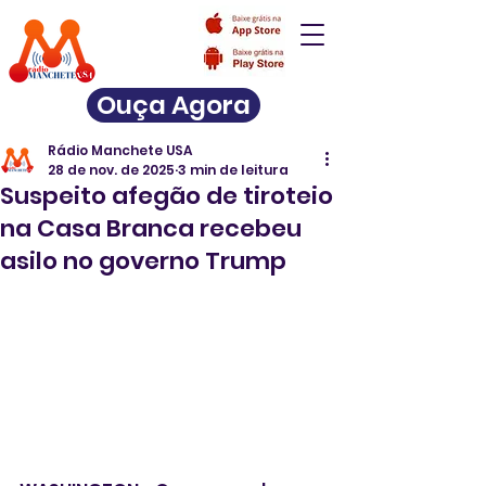
Ouça Agora
Rádio Manchete USA
28 de nov. de 2025
3 min de leitura
Suspeito afegão de tiroteio
na Casa Branca recebeu
asilo no governo Trump