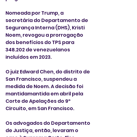
Nomeada por Trump, a 
secretária do Departamento de 
Segurança Interna (DHS), Kristi 
Noem, revogou a prorrogação 
dos benefícios do TPS para 
348.202 de venezuelanos 
incluídos em 2023. 
O juiz Edward Chen, do distrito de 
San Francisco, suspendeu a 
medida de Noem. A decisão foi 
mantidamantida em abril pela  
Corte de Apelações do 9º 
Circuito, em San Francisco.
Os advogados do Departamento 
de Justiça, então, levaram o 