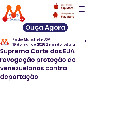
Ouça Agora
Rádio Manchete USA
19 de mai. de 2025
2 min de leitura
Suprema Corte dos EUA
revogação proteção de
venezuelanos contra
deportação