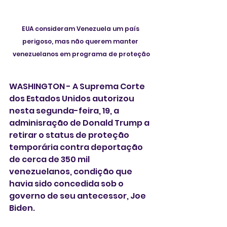
EUA consideram Venezuela um país 
perigoso, mas não querem manter 
venezuelanos em programa de proteção
WASHINGTON - A Suprema Corte 
dos Estados Unidos autorizou 
nesta segunda-feira, 19, a 
adminisração de Donald Trump a 
retirar o status de proteção 
temporária contra deportação 
de cerca de 350 mil 
venezuelanos, condição que 
havia sido concedida sob o 
governo de seu antecessor, Joe 
Biden.