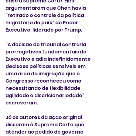
caso à Suprema Corte. Eles 
argumentaram que Chen havia 
"retirado o controle da política 
migratória do país" do Poder 
Executivo, liderado por Trump.
"A decisão do tribunal contraria 
prerrogativas fundamentais do 
Executivo e adia indefinidamente 
decisões políticas sensíveis em 
uma área da imigração que o 
Congresso reconheceu como 
necessitando de flexibilidade, 
agilidade e discricionariedade", 
escreveram.
Já os autores da ação original 
disseram à Suprema Corte que 
atender ao pedido do governo 