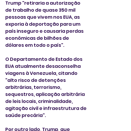
Trump "retiraria a autorização 
de trabalho de quase 350 mil 
pessoas que vivem nos EUA, as 
exporia à deportação para um 
país inseguro e causaria perdas 
econômicas de bilhões de 
dólares em todo o país".
O Departamento de Estado dos 
EUA atualmente desaconselha 
viagens à Venezuela, citando 
"alto risco de detenções 
arbitrárias, terrorismo, 
sequestros, aplicação arbitrária 
de leis locais, criminalidade, 
agitação civil e infraestrutura de 
saúde precária".
Por outro lado, Trump, que 