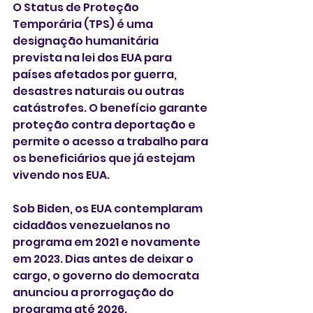
O Status de Proteção 
Temporária (TPS) é uma 
designação humanitária 
prevista na lei dos EUA para 
países afetados por guerra, 
desastres naturais ou outras 
catástrofes. O benefício garante 
proteção contra deportação e 
permite o acesso a trabalho para 
os beneficiários que já estejam 
vivendo nos EUA. 
Sob Biden, os EUA contemplaram 
cidadãos venezuelanos no 
programa em 2021 e novamente 
em 2023. Dias antes de deixar o 
cargo, o governo do democrata 
anunciou a prorrogação do 
programa até 2026.