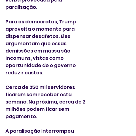
paralisação.
Para os democratas, Trump 
aproveita o momento para 
dispensar desafetos. Eles 
argumentam que essas 
demissões em massa são 
incomuns, vistas como 
oportunidade de o governo 
reduzir custos.
Cerca de 250 mil servidores 
ficaram sem receber esta 
semana. Na próxima, cerca de 2 
milhões podem ficar sem 
pagamento.
A paralisação interrompeu 