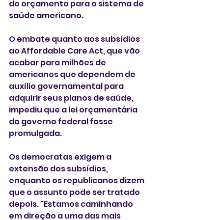
do orçamento para o sistema de 
saúde americano.
O embate quanto aos subsídios 
ao Affordable Care Act, que vão 
acabar para milhões de 
americanos que dependem de 
auxílio governamental para 
adquirir seus planos de saúde, 
impediu que a lei orçamentária 
do governo federal fosse 
promulgada.
Os democratas exigem a 
extensão dos subsídios, 
enquanto os republicanos dizem 
que o assunto pode ser tratado 
depois. "Estamos caminhando 
em direção a uma das mais 