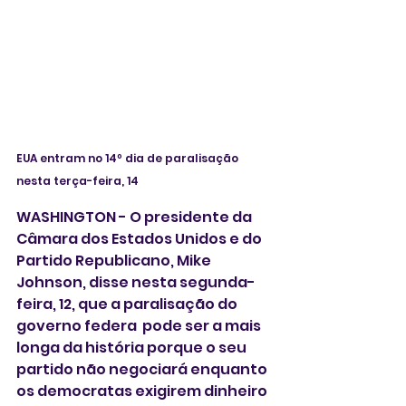
EUA entram no 14º dia de paralisação 
nesta terça-feira, 14
WASHINGTON - O presidente da 
Câmara dos Estados Unidos e do 
Partido Republicano, Mike 
Johnson, disse nesta segunda-
feira, 12, que a paralisação do 
governo federa  pode ser a mais 
longa da história porque o seu 
partido não negociará enquanto 
os democratas exigirem dinheiro 