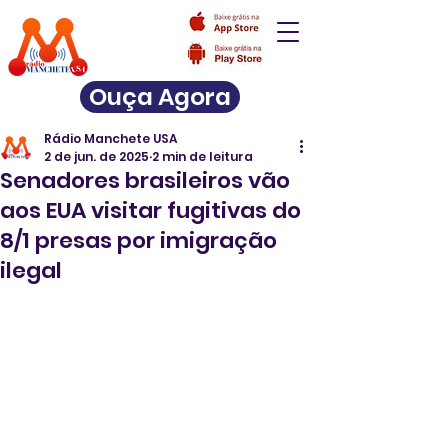
Ouça Agora
Rádio Manchete USA
2 de jun. de 2025
2 min de leitura
Senadores brasileiros vão
aos EUA visitar fugitivas do
8/1 presas por imigração
ilegal