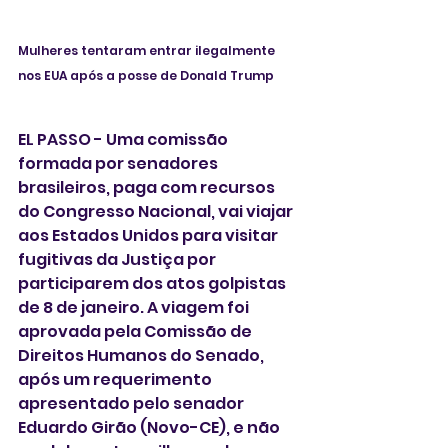
Mulheres tentaram entrar ilegalmente 
nos EUA após a posse de Donald Trump 
EL PASSO - Uma comissão 
formada por senadores 
brasileiros, paga com recursos 
do Congresso Nacional, vai viajar 
aos Estados Unidos para visitar 
fugitivas da Justiça por 
participarem dos atos golpistas 
de 8 de janeiro. A viagem foi 
aprovada pela Comissão de 
Direitos Humanos do Senado, 
após um requerimento 
apresentado pelo senador 
Eduardo Girão (Novo-CE), e não 