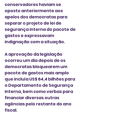
conservadores haviam se 
oposto anteriormente aos 
apelos dos democratas para 
separar o projeto de lei de 
segurança interna do pacote de 
gastos e expressavam 
indignação com a situação.
A aprovação da legislação 
ocorreu um dia depois de os 
democratas bloquearem um 
pacote de gastos mais amplo 
que incluía US$ 64,4 bilhões para 
o Departamento de Segurança 
Interna, bem como verbas para 
financiar diversas outras 
agências pelo restante do ano 
fiscal.