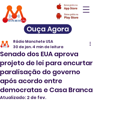
Ouça Agora
Rádio Manchete USA
30 de jan.
4 min de leitura
Senado dos EUA aprova
projeto de lei para encurtar
paralisação do governo
após acordo entre
democratas e Casa Branca
Atualizado:
2 de fev.