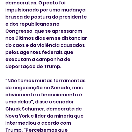
democratas. O pacto foi 
impulsionado por uma mudança 
brusca de postura do presidente 
e dos republicanos no 
Congresso, que se apressaram 
nos últimos dias em se distanciar 
do caos e da violência causados ​​
pelos agentes federais que 
executam a campanha de 
deportação de Trump.
"Não temos muitas ferramentas 
de negociação no Senado, mas 
obviamente o financiamento é 
uma delas", disse o senador 
Chuck Schumer, democrata de 
Nova York e líder da minoria que 
intermediou o acordo com 
Trump. "Percebemos que 