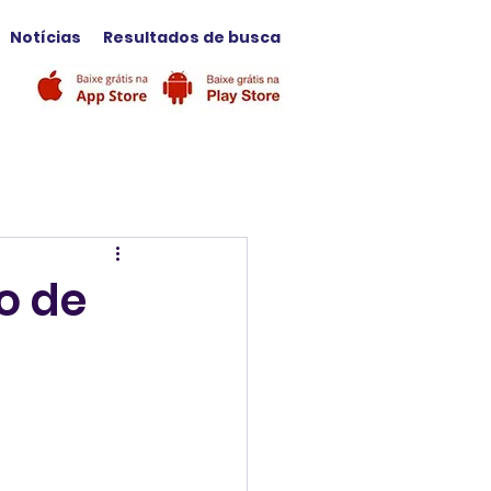
Notícias
Resultados de busca
o de