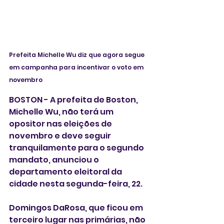
Prefeita Michelle Wu diz que agora segue 
em campanha para incentivar o voto em 
novembro
BOSTON - A prefeita de Boston, 
Michelle Wu, não terá um 
opositor nas eleições de 
novembro e deve seguir 
tranquilamente para o segundo 
mandato, anunciou o 
departamento eleitoral da 
cidade nesta segunda-feira, 22. 
Domingos DaRosa, que ficou em 
terceiro lugar nas primárias, não 