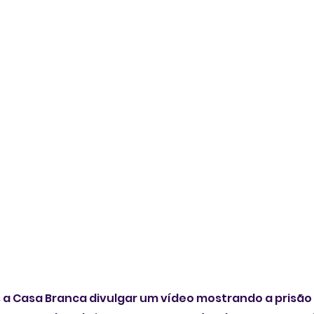
a Casa Branca divulgar um vídeo mostrando a prisão 