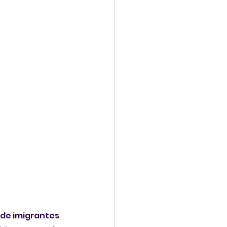
de imigrantes 