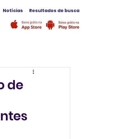
Notícias
Resultados de busca
o de
antes