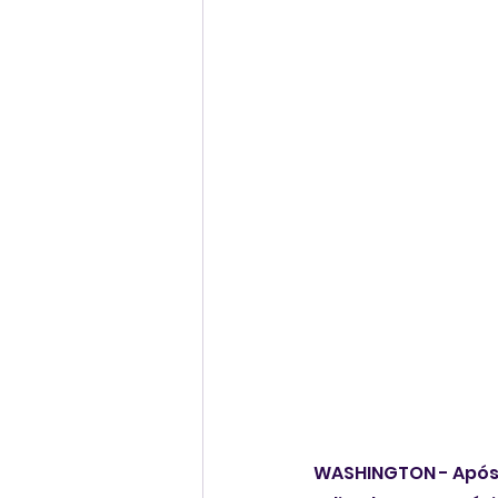
WASHINGTON - Após 