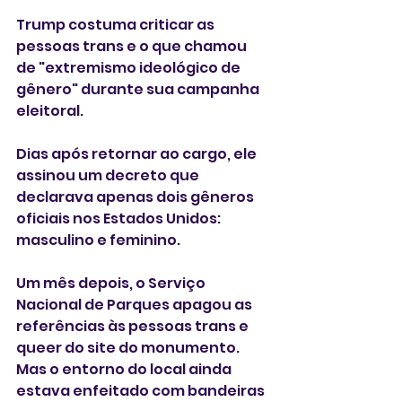
Trump costuma criticar as 
pessoas trans e o que chamou 
de "extremismo ideológico de 
gênero" durante sua campanha 
eleitoral.
Dias após retornar ao cargo, ele 
assinou um decreto que 
declarava apenas dois gêneros 
oficiais nos Estados Unidos: 
masculino e feminino.
Um mês depois, o Serviço 
Nacional de Parques apagou as 
referências às pessoas trans e 
queer do site do monumento. 
Mas o entorno do local ainda 
estava enfeitado com bandeiras 