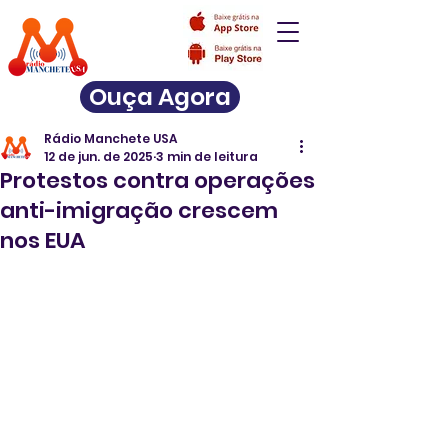
Ouça Agora
Rádio Manchete USA
12 de jun. de 2025
3 min de leitura
Protestos contra operações
anti-imigração crescem
nos EUA