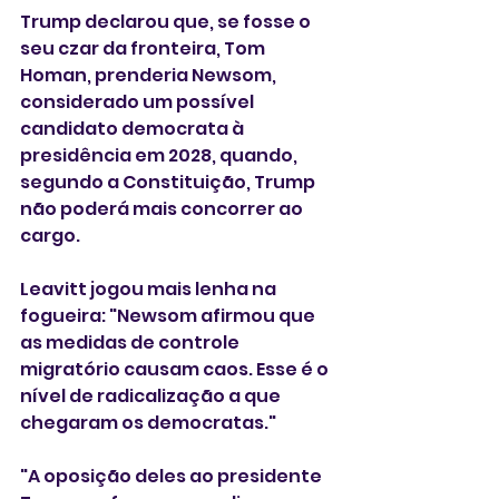
Trump declarou que, se fosse o 
seu czar da fronteira, Tom 
Homan, prenderia Newsom, 
considerado um possível 
candidato democrata à 
presidência em 2028, quando, 
segundo a Constituição, Trump 
não poderá mais concorrer ao 
cargo.
Leavitt jogou mais lenha na 
fogueira: "Newsom afirmou que 
as medidas de controle 
migratório causam caos. Esse é o 
nível de radicalização a que 
chegaram os democratas."
"A oposição deles ao presidente 