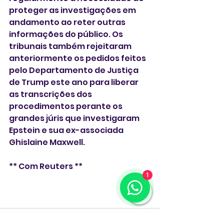
proteger as investigações em 
andamento ao reter outras 
informações do público. Os 
tribunais também rejeitaram 
anteriormente os pedidos feitos 
pelo Departamento de Justiça 
de Trump este ano para liberar 
as transcrições dos 
procedimentos perante os 
grandes júris que investigaram 
Epstein e sua ex-associada 
Ghislaine Maxwell.
** Com Reuters **
1