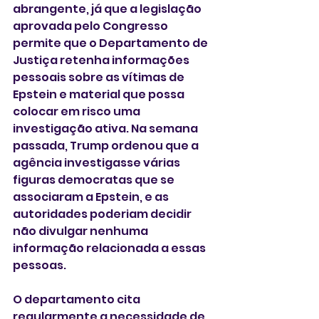
abrangente, já que a legislação 
aprovada pelo Congresso 
permite que o Departamento de 
Justiça retenha informações 
pessoais sobre as vítimas de 
Epstein e material que possa 
colocar em risco uma 
investigação ativa. Na semana 
passada, Trump ordenou que a 
agência investigasse várias 
figuras democratas que se 
associaram a Epstein, e as 
autoridades poderiam decidir 
não divulgar nenhuma 
informação relacionada a essas 
pessoas.
O departamento cita 
regularmente a necessidade de 