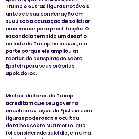
Trump e outras figuras notáveis 
antes de sua condenação em 
2008 sob a acusação de solicitar 
uma menor para prostituição. O 
escândalo tem sido um desafio 
no lado de Trump há meses, em 
parte porque ele ampliou as 
teorias de conspiração sobre 
Epstein para seus próprios 
apoiadores.
Muitos eleitores de Trump 
acreditam que seu governo 
encobriu os laços de Epstein com 
figuras poderosas e ocultou 
detalhes sobre sua morte, que 
foi considerada suicídio, em uma 