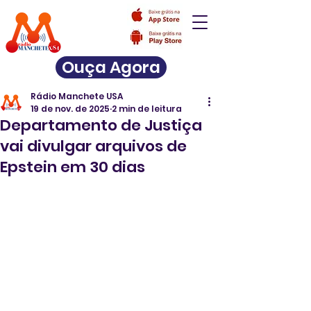
Ouça Agora
Rádio Manchete USA
19 de nov. de 2025
2 min de leitura
Departamento de Justiça
vai divulgar arquivos de
Epstein em 30 dias