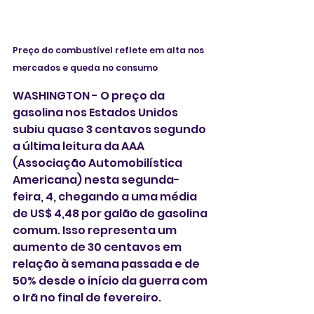
Preço do combustível reflete em alta nos 
mercados e queda no consumo 
WASHINGTON - O preço da 
gasolina nos Estados Unidos 
subiu quase 3 centavos segundo 
a última leitura da AAA 
(Associação Automobilística 
Americana) nesta segunda-
feira, 4, chegando a uma média 
de US$ 4,48 por galão de gasolina 
comum. Isso representa um 
aumento de 30 centavos em 
relação à semana passada e de 
50% desde o início da guerra com 
o Irã no final de fevereiro.