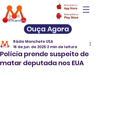
Ouça Agora
Rádio Manchete USA
16 de jun. de 2025
2 min de leitura
Polícia prende suspeito de
matar deputada nos EUA