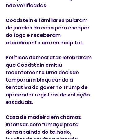
não verificadas.
Goodstein e familiares pularam 
de janelas da casa para escapar 
do fogo e receberam 
atendimento em um hospital.
Políticos democratas lembraram 
que Goodstein emitiu 
recentemente uma decisão 
temporária bloqueando a 
tentativa do governo Trump de 
apreender registros de votação 
estaduais.
Casa de madeira em chamas 
intensas com fumaça preta 
densa saindo do telhado, 