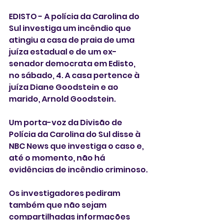
EDISTO - A polícia da Carolina do 
Sul investiga um incêndio que 
atingiu a casa de praia de uma 
juíza estadual e de um ex-
senador democrata em Edisto, 
no sábado, 4. A casa pertence à 
juíza Diane Goodstein e ao 
marido, Arnold Goodstein.
Um porta-voz da Divisão de 
Polícia da Carolina do Sul disse à 
NBC News que investiga o caso e, 
até o momento, não há 
evidências de incêndio criminoso.
Os investigadores pediram 
também que não sejam 
compartilhadas informações 