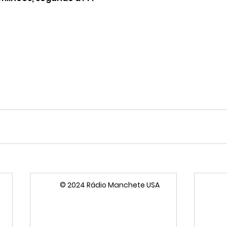
© 2024 Rádio Manchete USA