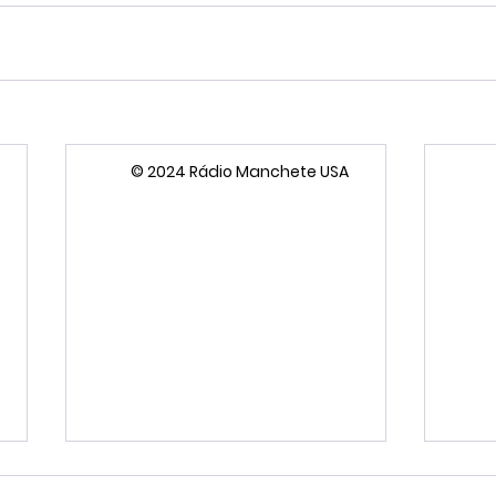
© 2024 Rádio Manchete USA