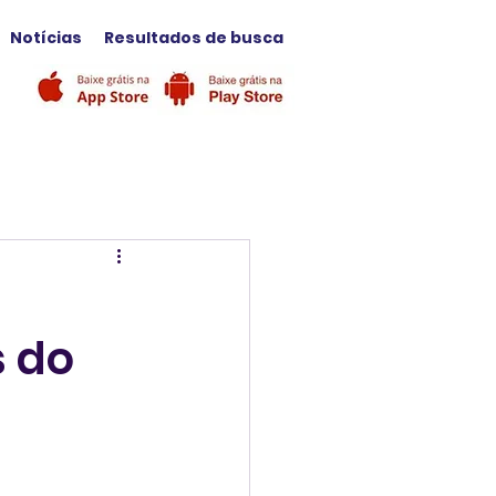
Notícias
Resultados de busca
s do