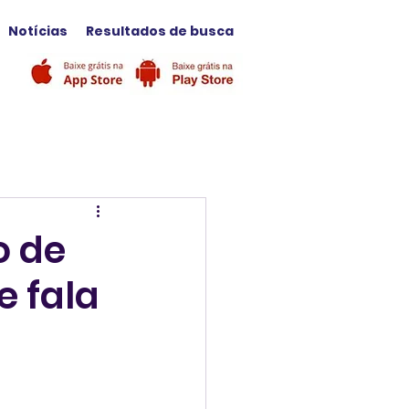
Notícias
Resultados de busca
o de
 fala