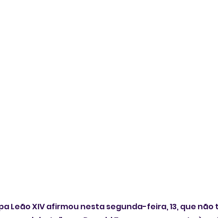
 Leão XIV afirmou nesta segunda-feira, 13, que não 