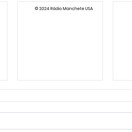
© 2024 Rádio Manchete USA