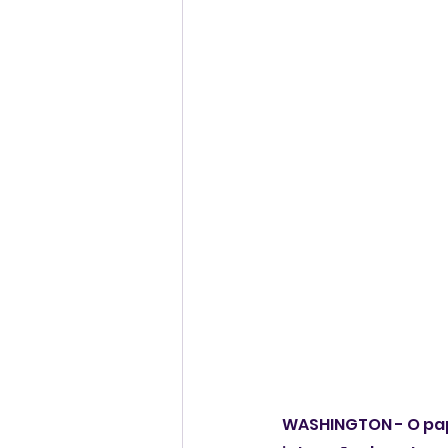
WASHINGTON - O papa