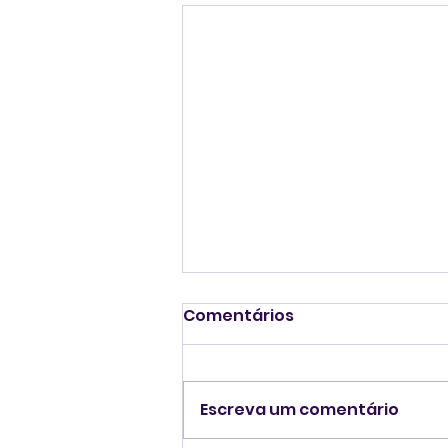
Comentários
Escreva um comentário