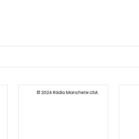
© 2024 Rádio Manchete USA