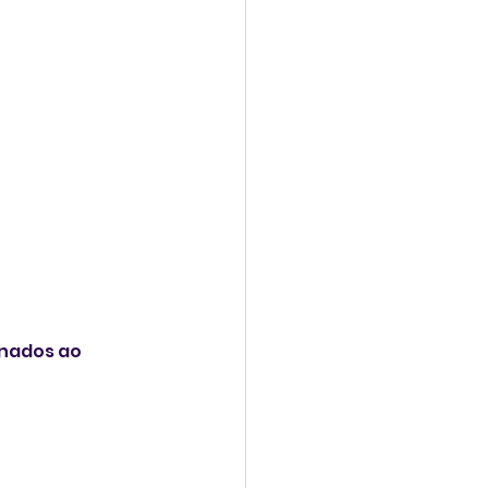
onados ao 