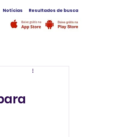
Notícias
Resultados de busca
para