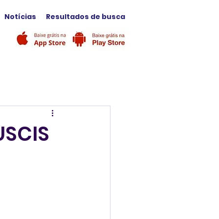
Notícias
Resultados de busca
USCIS