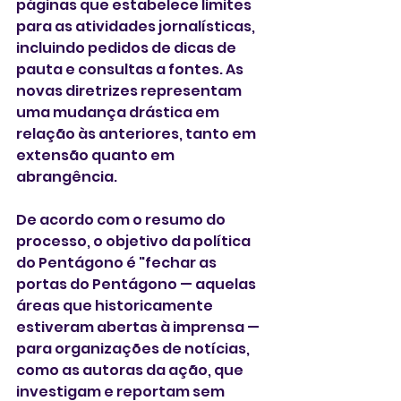
páginas que estabelece limites 
para as atividades jornalísticas, 
incluindo pedidos de dicas de 
pauta e consultas a fontes. As 
novas diretrizes representam 
uma mudança drástica em 
relação às anteriores, tanto em 
extensão quanto em 
abrangência.
De acordo com o resumo do 
processo, o objetivo da política 
do Pentágono é "fechar as 
portas do Pentágono — aquelas 
áreas que historicamente 
estiveram abertas à imprensa — 
para organizações de notícias, 
como as autoras da ação, que 
investigam e reportam sem 