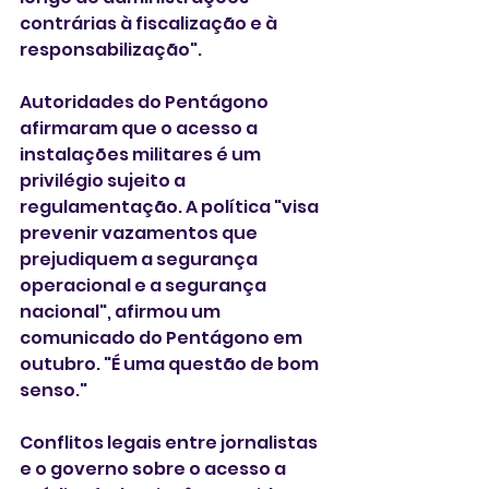
contrárias à fiscalização e à 
responsabilização".
Autoridades do Pentágono 
afirmaram que o acesso a 
instalações militares é um 
privilégio sujeito a 
regulamentação. A política "visa 
prevenir vazamentos que 
prejudiquem a segurança 
operacional e a segurança 
nacional", afirmou um 
comunicado do Pentágono em 
outubro. "É uma questão de bom 
senso."
Conflitos legais entre jornalistas 
e o governo sobre o acesso a 