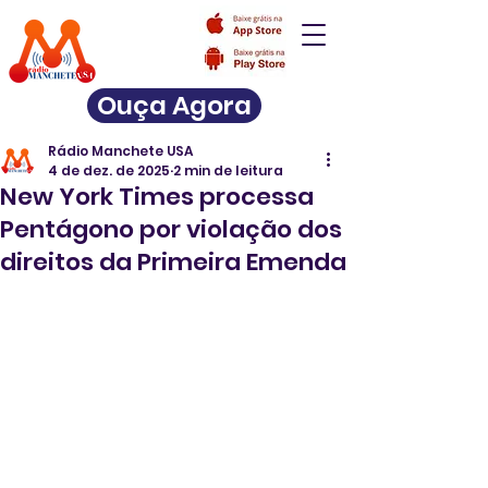
Ouça Agora
Rádio Manchete USA
4 de dez. de 2025
2 min de leitura
New York Times processa
Pentágono por violação dos
direitos da Primeira Emenda