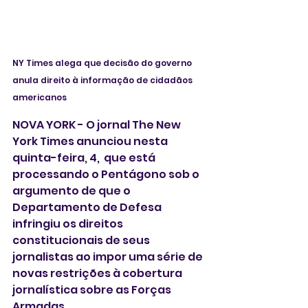
NY Times alega que decisão do governo 
anula direito à informação de cidadãos 
americanos 
NOVA YORK - O jornal The New 
York Times anunciou nesta 
quinta-feira, 4,  que está 
processando o Pentágono sob o 
argumento de que o 
Departamento de Defesa 
infringiu os direitos 
constitucionais de seus 
jornalistas ao impor uma série de 
novas restrições à cobertura 
jornalística sobre as Forças 
Armadas.