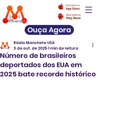
Ouça Agora
Rádio Manchete USA
3 de out. de 2025
1 min de leitura
Número de brasileiros
deportados dos EUA em
2025 bate recorde histórico