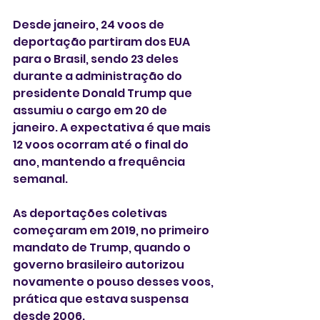
Desde janeiro, 24 voos de 
deportação partiram dos EUA 
para o Brasil, sendo 23 deles 
durante a administração do 
presidente Donald Trump que 
assumiu o cargo em 20 de 
janeiro. A expectativa é que mais 
12 voos ocorram até o final do 
ano, mantendo a frequência 
semanal.
As deportações coletivas 
começaram em 2019, no primeiro 
mandato de Trump, quando o 
governo brasileiro autorizou 
novamente o pouso desses voos, 
prática que estava suspensa 
desde 2006.