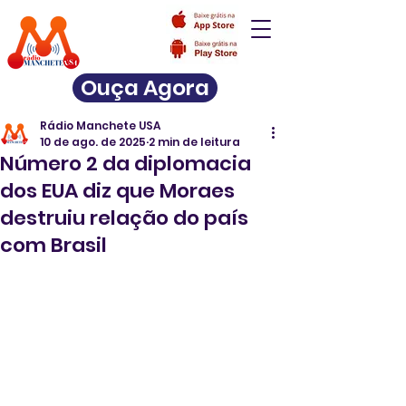
Ouça Agora
Rádio Manchete USA
10 de ago. de 2025
2 min de leitura
Número 2 da diplomacia
dos EUA diz que Moraes
destruiu relação do país
com Brasil