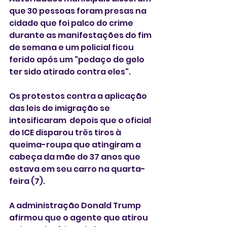
que 30 pessoas foram presas na 
cidade que foi palco do crime 
durante as manifestações do fim 
de semana e um policial ficou 
ferido após um "pedaço de gelo 
ter sido atirado contra eles".
Os protestos contra a aplicação 
das leis de imigração se 
intesificaram  depois que o oficial 
do ICE disparou três tiros à 
queima-roupa que atingiram a 
cabeça da mãe de 37 anos que 
estava em seu carro na quarta-
feira (7).
A administração Donald Trump 
afirmou que o agente que atirou 