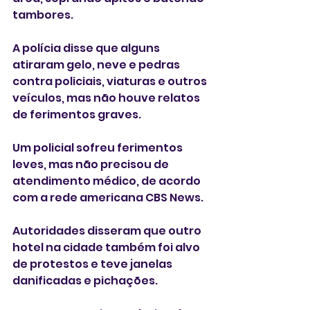
tambores.
A polícia disse que alguns 
atiraram gelo, neve e pedras 
contra policiais, viaturas e outros 
veículos, mas não houve relatos 
de ferimentos graves.
Um policial sofreu ferimentos 
leves, mas não precisou de 
atendimento médico, de acordo 
com a rede americana CBS News.
Autoridades disseram que outro 
hotel na cidade também foi alvo 
de protestos e teve janelas 
danificadas e pichações.