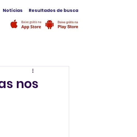
Notícias
Resultados de busca
as nos