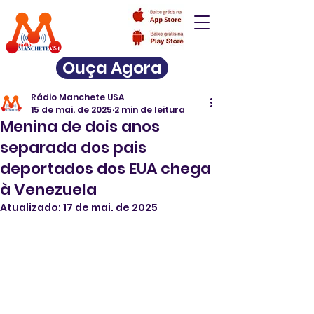
Ouça Agora
Rádio Manchete USA
15 de mai. de 2025
2 min de leitura
Menina de dois anos
separada dos pais
deportados dos EUA chega
à Venezuela
Atualizado:
17 de mai. de 2025