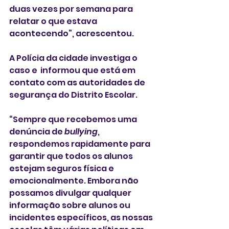
duas vezes por semana para 
relatar o que estava 
acontecendo”, acrescentou.
A Polícia da cidade investiga o 
caso e  informou que está em 
contato com as autoridades de 
segurança do Distrito Escolar. 
“Sempre que recebemos uma 
denúncia de 
bullying
, 
respondemos rapidamente para 
garantir que todos os alunos 
estejam seguros física e 
emocionalmente. Embora não 
possamos divulgar qualquer 
informação sobre alunos ou 
incidentes específicos, as nossas 