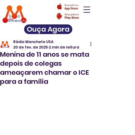
Ouça Agora
Rádio Manchete USA
20 de fev. de 2025
2 min de leitura
Menina de 11 anos se mata
depois de colegas
ameaçarem chamar o ICE
para a família