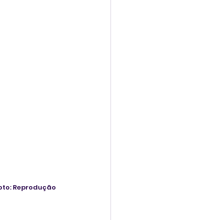
oto: Reprodução 