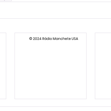
© 2024 Rádio Manchete USA