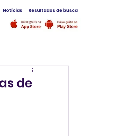
Notícias
Resultados de busca
as de