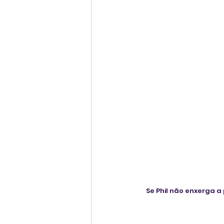
Se Phil não enxerga a