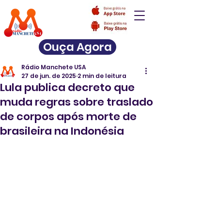
Ouça Agora
Rádio Manchete USA
27 de jun. de 2025
2 min de leitura
Lula publica decreto que
muda regras sobre traslado
de corpos após morte de
brasileira na Indonésia