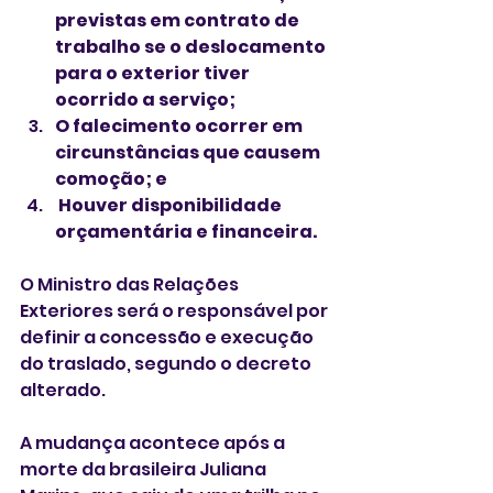
previstas em contrato de 
trabalho se o deslocamento 
para o exterior tiver 
ocorrido a serviço;
O falecimento ocorrer em 
circunstâncias que causem 
comoção; e
 Houver disponibilidade 
orçamentária e financeira.
O Ministro das Relações 
Exteriores será o responsável por 
definir a concessão e execução 
do traslado, segundo o decreto 
alterado.
A mudança acontece após a 
morte da brasileira Juliana 