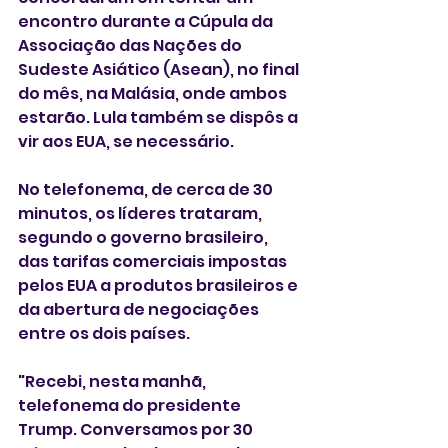
encontro durante a Cúpula da 
Associação das Nações do 
Sudeste Asiático (Asean), no final 
do mês, na Malásia, onde ambos 
estarão. Lula também se dispôs a 
vir aos EUA, se necessário.
No telefonema, de cerca de 30 
minutos, os líderes trataram, 
segundo o governo brasileiro, 
das tarifas comerciais impostas 
pelos EUA a produtos brasileiros e 
da abertura de negociações 
entre os dois países.
"Recebi, nesta manhã, 
telefonema do presidente 
Trump. Conversamos por 30 