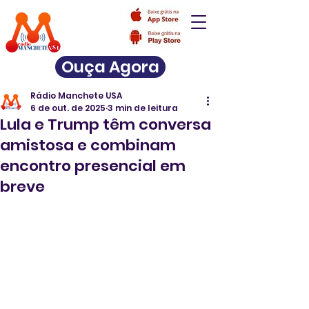
Ouça Agora
Rádio Manchete USA
6 de out. de 2025
3 min de leitura
Lula e Trump têm conversa
amistosa e combinam
encontro presencial em
breve