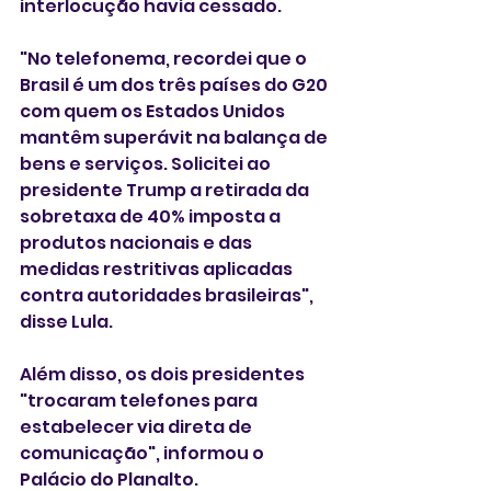
interlocução havia cessado.
"No telefonema, recordei que o 
Brasil é um dos três países do G20 
com quem os Estados Unidos 
mantêm superávit na balança de 
bens e serviços. Solicitei ao 
presidente Trump a retirada da 
sobretaxa de 40% imposta a 
produtos nacionais e das 
medidas restritivas aplicadas 
contra autoridades brasileiras", 
disse Lula.
Além disso, os dois presidentes 
"trocaram telefones para 
estabelecer via direta de 
comunicação", informou o 
Palácio do Planalto.