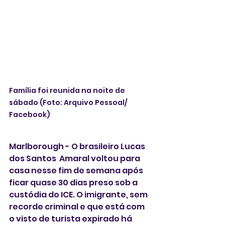
Família foi reunida na noite de 
sábado (Foto: Arquivo Pessoal/ 
Facebook)
Marlborough - O brasileiro Lucas 
dos Santos  Amaral voltou para 
casa nesse fim de semana após 
ficar quase 30 dias preso sob a 
custódia do ICE. O imigrante, sem 
recorde criminal e que está com 
o visto de turista expirado há 