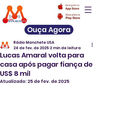
Ouça Agora
Rádio Manchete USA
24 de fev. de 2025
2 min de leitura
Lucas Amaral volta para
casa após pagar fiança de
US$ 8 mil
Atualizado:
25 de fev. de 2025