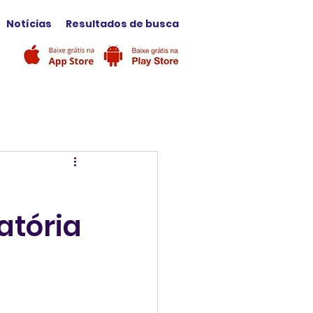
Notícias
Resultados de busca
atória