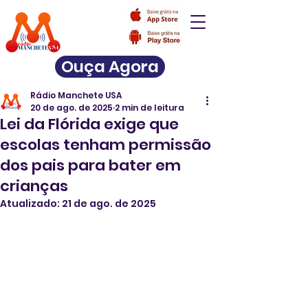
Ouça Agora
Rádio Manchete USA
20 de ago. de 2025
2 min de leitura
Lei da Flórida exige que
escolas tenham permissão
dos pais para bater em
crianças
Atualizado:
21 de ago. de 2025