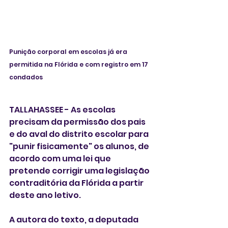
Punição corporal em escolas já era 
permitida na Flórida e com registro em 17 
condados 
TALLAHASSEE - As escolas 
precisam da permissão dos pais 
e do aval do distrito escolar para 
"punir fisicamente" os alunos, de 
acordo com uma lei que 
pretende corrigir uma legislação 
contraditória da Flórida a partir 
deste ano letivo.
A autora do texto, a deputada 