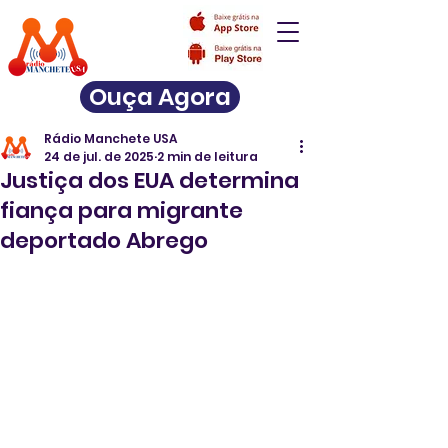
Ouça Agora
Rádio Manchete USA
24 de jul. de 2025
2 min de leitura
Justiça dos EUA determina
fiança para migrante
deportado Abrego