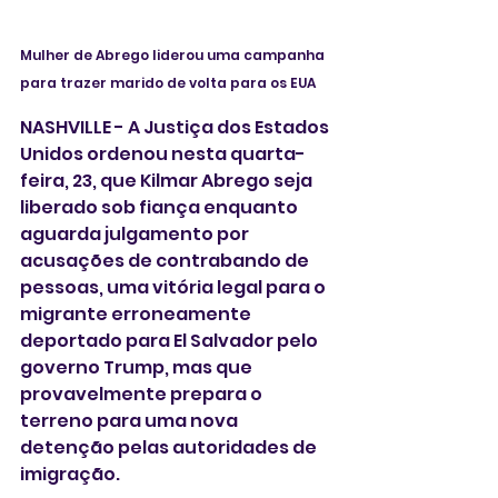
Mulher de Abrego liderou uma campanha 
para trazer marido de volta para os EUA
NASHVILLE - A Justiça dos Estados 
Unidos ordenou nesta quarta-
feira, 23, que Kilmar Abrego seja 
liberado sob fiança enquanto 
aguarda julgamento por 
acusações de contrabando de 
pessoas, uma vitória legal para o 
migrante erroneamente 
deportado para El Salvador pelo 
governo Trump, mas que 
provavelmente prepara o 
terreno para uma nova 
detenção pelas autoridades de 
imigração.