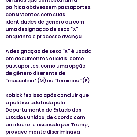
política obtivessem passaportes 
consistentes com suas 
identidades de gênero ou com 
uma designação de sexo "X", 
enquanto o processo avança.
A designação de sexo "X" é usada 
em documentos oficiais, como 
passaportes, como uma opção 
de gênero diferente de 
"masculino" (M) ou "feminino" (F).
Kobick fez isso após concluir que 
a política adotada pelo 
Departamento de Estado dos 
Estados Unidos, de acordo com 
um decreto assinado por Trump, 
provavelmente discriminava 