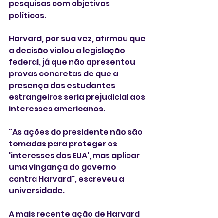
pesquisas com objetivos 
políticos.
Harvard, por sua vez, afirmou que 
a decisão violou a legislação 
federal, já que não apresentou 
provas concretas de que a 
presença dos estudantes 
estrangeiros seria prejudicial aos 
interesses americanos.
"As ações do presidente não são 
tomadas para proteger os 
'interesses dos EUA', mas aplicar 
uma vingança do governo 
contra Harvard", escreveu a 
universidade.
A mais recente ação de Harvard 