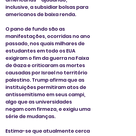
inclusive, a subsidiar bolsas para 
americanos de baixa renda.
O pano de fundo são as 
manifestações, ocorridas no ano 
passado, nos quais milhares de 
estudantes em todo os EUA 
exigiram o fim da guerra na Faixa 
de Gaza e criticaram as mortes 
causadas por Israel no território 
palestino. Trump afirma que as 
instituições permitiram atos de 
antissemitismo em seus campi, 
algo que as universidades 
negam com firmeza, e exigiu uma 
série de mudanças.
Estima-se que atualmente cerca 