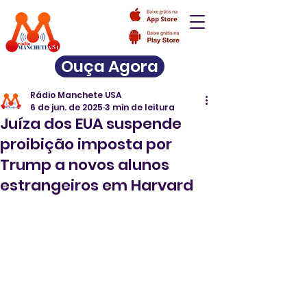
Ouça Agora
Rádio Manchete USA
6 de jun. de 2025
3 min de leitura
Juíza dos EUA suspende
proibição imposta por
Trump a novos alunos
estrangeiros em Harvard