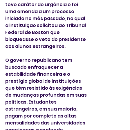
teve caráter de urgência e foi 
uma emenda a um processo 
iniciado no mês passado, no qual 
a instituição solicitou ao Tribunal 
Federal de Boston que 
bloqueasse o veto do presidente 
aos alunos estrangeiros.
O governo republicano tem 
buscado enfraquecer a 
estabilidade financeira e o 
prestígio global de instituições 
que têm resistido às exigências 
de mudanças profundas em suas 
políticas. Estudantes 
estrangeiros, em sua maioria, 
pagam por completo as altas 
mensalidades das universidades 
americanas —ajudando, 