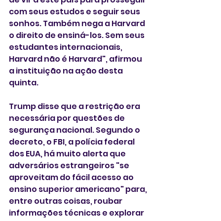
com seus estudos e seguir seus 
sonhos. Também nega a Harvard 
o direito de ensiná-los. Sem seus 
estudantes internacionais, 
Harvard não é Harvard", afirmou 
a instituição na ação desta 
quinta.
Trump disse que a restrição era 
necessária por questões de 
segurança nacional. Segundo o 
decreto, o FBI, a polícia federal 
dos EUA, há muito alerta que 
adversários estrangeiros "se 
aproveitam do fácil acesso ao 
ensino superior americano" para, 
entre outras coisas, roubar 
informações técnicas e explorar 