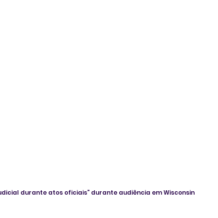
dicial durante atos oficiais” durante audiência em Wisconsin 