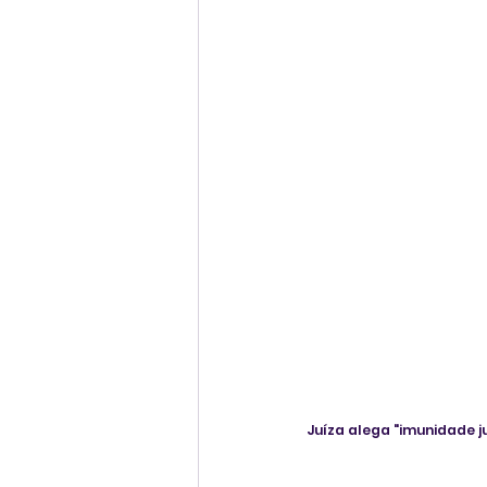
Juíza alega "imunidade ju