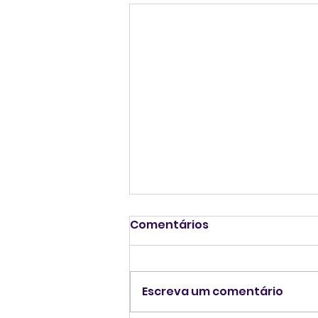
Comentários
Escreva um comentário