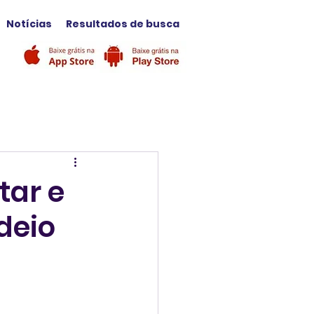
Notícias
Resultados de busca
tar e
deio