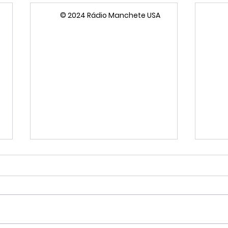
© 2024 Rádio Manchete USA